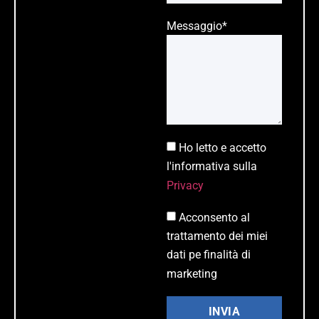
Messaggio*
Ho letto e accetto
l'informativa sulla
Privacy
Acconsento al
trattamento dei miei
dati pe finalità di
marketing
INVIA