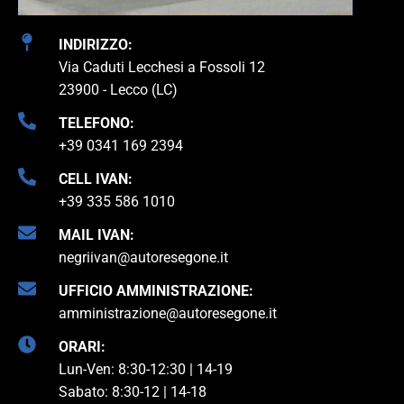
INDIRIZZO:
Via Caduti Lecchesi a Fossoli 12
23900 - Lecco (LC)
TELEFONO:
+39 0341 169 2394
CELL IVAN:
+39 335 586 1010
MAIL IVAN:
negriivan@autoresegone.it
UFFICIO AMMINISTRAZIONE:
amministrazione@autoresegone.it
ORARI:
Lun-Ven: 8:30-12:30 | 14-19
Sabato: 8:30-12 | 14-18