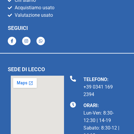
Chi siamo
Acquistiamo usato
Valutazione usato
SEGUICI
SEDE DI LECCO
TELEFONO:
+39 0341 169
2394
ORARI:
Lun-Ven: 8:30-
12:30 | 14-19
Sabato: 8:30-12 |