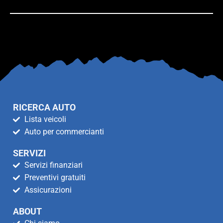
RICERCA AUTO
Lista veicoli
Auto per commercianti
SERVIZI
Servizi finanziari
Preventivi gratuiti
Assicurazioni
ABOUT