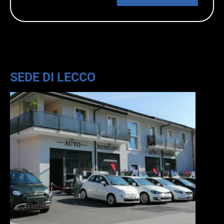
SEDE DI LECCO