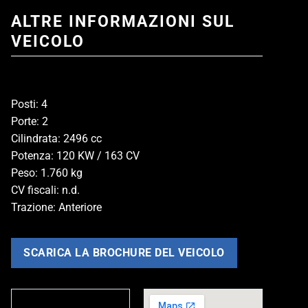
ALTRE INFORMAZIONI SUL
VEICOLO
Posti: 4
Porte: 2
Cilindrata: 2496 cc
Potenza: 120 KW / 163 CV
Peso: 1.760 kg
CV fiscali: n.d.
Trazione: Anteriore
SCARICA LA BROCHURE DEL VEICOLO