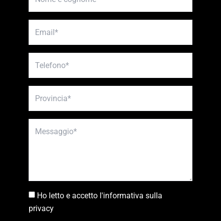
Ho letto e accetto l'informativa sulla
privacy