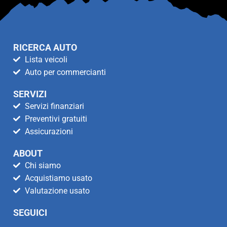
RICERCA AUTO
Lista veicoli
Auto per commercianti
SERVIZI
Servizi finanziari
Preventivi gratuiti
Assicurazioni
ABOUT
Chi siamo
Acquistiamo usato
Valutazione usato
SEGUICI