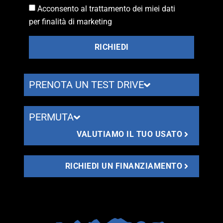
Acconsento al trattamento dei miei dati
per finalità di marketing
RICHIEDI
PRENOTA UN TEST DRIVE
PERMUTA
VALUTIAMO IL TUO USATO
RICHIEDI UN FINANZIAMENTO